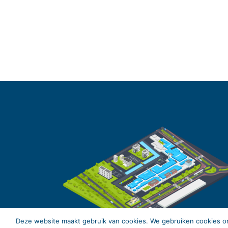
Deze website maakt gebruik van cookies. We gebruiken cookies om