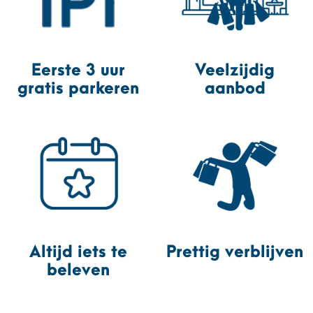
Eerste 3 uur
Veelzijdig
gratis parkeren
aanbod
Altijd iets te
Prettig verblijven
beleven