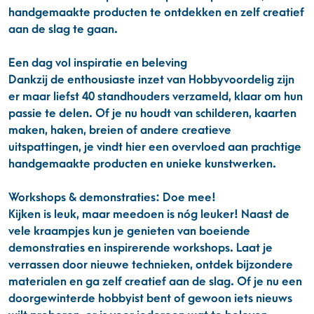
handgemaakte producten te ontdekken en zelf creatief
aan de slag te gaan.
Een dag vol inspiratie en beleving
Dankzij de enthousiaste inzet van Hobbyvoordelig zijn
er maar liefst 40 standhouders verzameld, klaar om hun
passie te delen. Of je nu houdt van schilderen, kaarten
maken, haken, breien of andere creatieve
uitspattingen, je vindt hier een overvloed aan prachtige
handgemaakte producten en unieke kunstwerken.
Workshops & demonstraties: Doe mee!
Kijken is leuk, maar meedoen is nóg leuker! Naast de
vele kraampjes kun je genieten van boeiende
demonstraties en inspirerende workshops. Laat je
verrassen door nieuwe technieken, ontdek bijzondere
materialen en ga zelf creatief aan de slag. Of je nu een
doorgewinterde hobbyist bent of gewoon iets nieuws