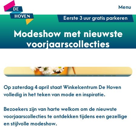
Menu
Eerste 3 uur gratis parkeren
Modeshow met nieuwste
voorjaarscollecties
Op zaterdag 4 april staat Winkelcentrum De Hoven
volledig in het teken van mode en inspiratie.
Bezoekers zijn van harte welkom om de nieuwste
voorjaarscollecties te ontdekken tijdens een gezellige
en stijlvolle modeshow.