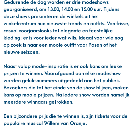
Gedurende de dag worden er drie modeshows
georganiseerd, om 13.00, 14.00 en 15.00 uur. Tijdens
deze shows presenteren de winkels uit het
winkelcentrum hun nieuwste trends en outfits. Van frisse,
casual voorjaarslooks tot elegante en feestelijke
kleding: er is voor ieder wat wils. Ideaal voor wie nog
op zoek is naar een mooie outfit voor Pasen of het
nieuwe seizoen.
Naast volop mode-inspiratie is er ook kans om leuke
prijzen te winnen. Voorafgaand aan elke modeshow
worden geluksnummers uitgedeeld aan het publiek.
Bezoekers die tot het einde van de show blijven, maken
kans op mooie prijzen. Na iedere show worden namelijk
meerdere winnaars getrokken.
Een bijzondere prijs die te winnen is, zijn tickets voor de
populaire musical Willem van Oranje.