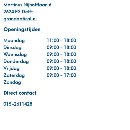
Martinus Nijhofflaan 6
2624 ES Delft
grandoptical.nl
Openingstijden
Maandag
11:00 - 18:00
Dinsdag
09:00 - 18:00
Woensdag
09:00 - 18:00
Donderdag
09:00 - 18:00
Vrijdag
09:00 - 18:00
Zaterdag
09:00 - 17:00
Zondag
Direct contact
015-2611428