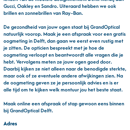
Gucci, Oakley en Sandro. Uiteraard hebben we ook
brillen en zonnebrillen van Ray-Ban.
De gezondheid van jouw ogen staat bij GrandOptical
natuurlijk voorop. Maak je een afspraak voor een gratis
oogmeting in Delft, dan gaan we eerst even rustig met
je zitten. De opticien bespreekt met je hoe de
oogmeting verloopt en beantwoordt alle vragen die je
hebt. Vervolgens meten ze jouw ogen goed door.
Daarbij kijken ze niet alleen naar de benodigde sterkte,
maar ook of ze eventuele andere afwijkingen zien. Na
de oogmeting geven ze je persoonlijk advies en is er
alle tijd om te kijken welk montuur jou het beste staat.
Maak online een afspraak of stap gewoon eens binnen
bij GrandOptical Delft.
Adres