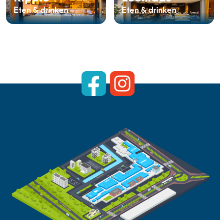
Eten & drinken
Eten & drinken