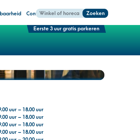
Zoeken
kbaarheid
Contact
Eerste 3 uur gratis parkeren
9.00 uur – 18.00 uur
9.00 uur – 18.00 uur
9.00 uur – 18.00 uur
9.00 uur – 18.00 uur
9.00 uur – 20.00 uur