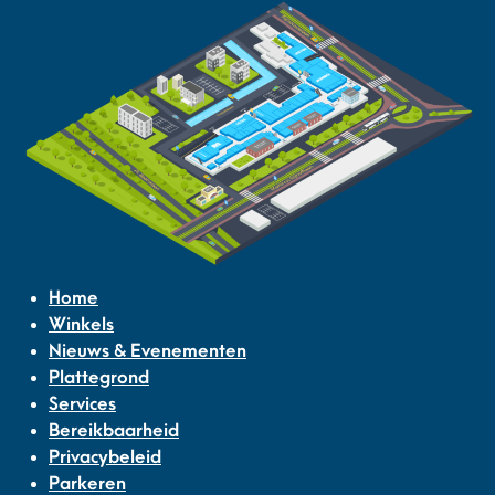
Home
Winkels
Nieuws & Evenementen
Plattegrond
Services
Bereikbaarheid
Privacybeleid
Parkeren