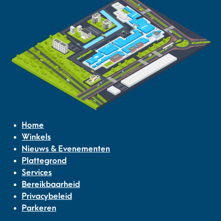
Home
Winkels
Nieuws & Evenementen
Plattegrond
Services
Bereikbaarheid
Privacybeleid
Parkeren